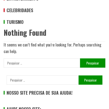
CELEBRIDADES
TURISMO
Nothing Found
It seems we can’t find what you’re looking for. Perhaps searching
can help.
NOSSO SITE PRECISA DE SUA AJUDA!