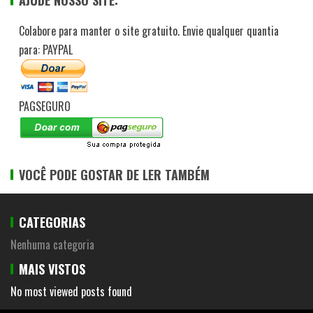
AJUDE NOSSO SITE:
Colabore para manter o site gratuito. Envie qualquer quantia
para: PAYPAL
PAGSEGURO
VOCÊ PODE GOSTAR DE LER TAMBÉM
CATEGORIAS
Nenhuma categoria
MAIS VISTOS
No most viewed posts found